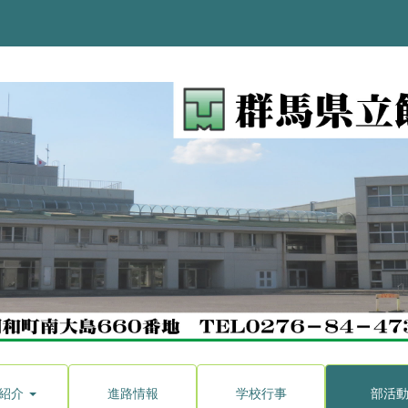
紹介
進路情報
学校行事
部活