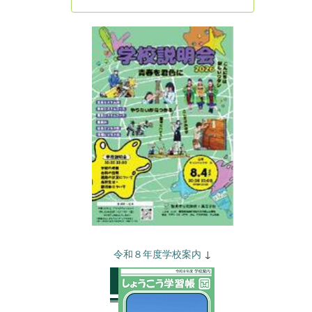
令和８年度学校案内
↓