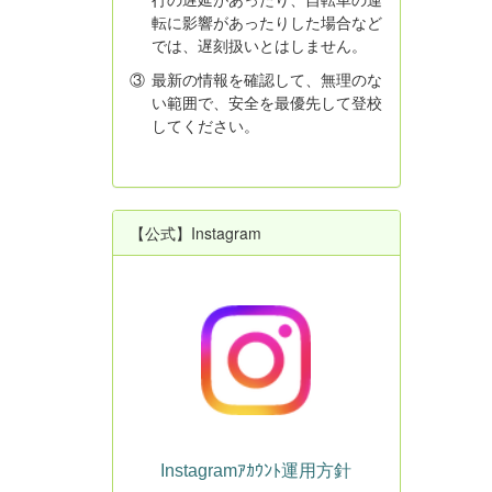
転に影響があったりした場合など
では、遅刻扱いとはしません。
③
最新の情報を確認して、無理のな
い範囲で、安全を最優先して登校
してください。
【公式】Instagram
Instagramｱｶｳﾝﾄ運用方針