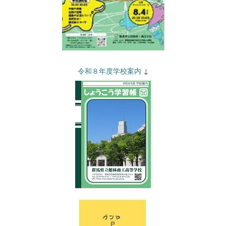
令和８年度学校案内
↓