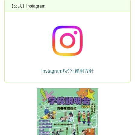
【公式】Instagram
Instagramｱｶｳﾝﾄ運用方針