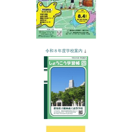
令和８年度学校案内
↓