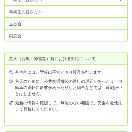
卒業生の皆さんへ
生徒会
同窓会
荒天（台風・降雪等）時における対応について
①
基本的には、学校は平常どおり授業を行います。
➁
荒天のために、公共交通機関の運行の遅延があったり、自
転車の運転に影響があったりした場合などでは、遅刻扱い
とはしません。
③
最新の情報を確認して、無理のない範囲で、安全を最優先
して登校してください。