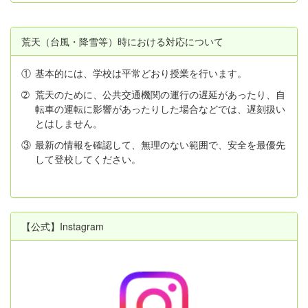
荒天（台風・降雪等）時における対応について
①
基本的には、学校は平常どおり授業を行います。
➁
荒天のために、公共交通機関の運行の遅延があったり、自
転車の運転に影響があったりした場合などでは、遅刻扱い
とはしません。
③
最新の情報を確認して、無理のない範囲で、安全を最優先
して登校してください。
【公式】Instagram