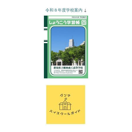
令和８年度学校案内
↓