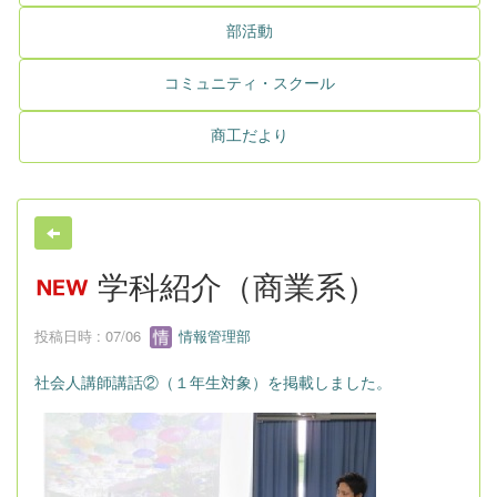
部活動
コミュニティ・スクール
商工だより
学科紹介（商業系）
投稿日時 : 07/06
情報管理部
社会人講師講話②（１年生対象）を掲載しました。