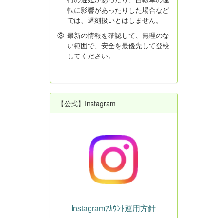
転に影響があったりした場合など
では、遅刻扱いとはしません。
③
最新の情報を確認して、無理のな
い範囲で、安全を最優先して登校
してください。
【公式】Instagram
Instagramｱｶｳﾝﾄ運用方針