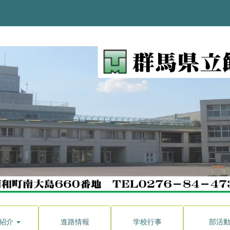
紹介
進路情報
学校行事
部活