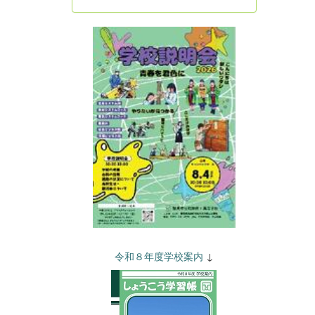
令和８年度学校案内
↓