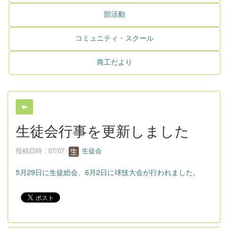
部活動
コミュニティ・スクール
商工だより
生徒会行事を更新しました
投稿日時 : 07/07
生徒会
5月29日に生徒総会、6月2日に球技大会が行われました。