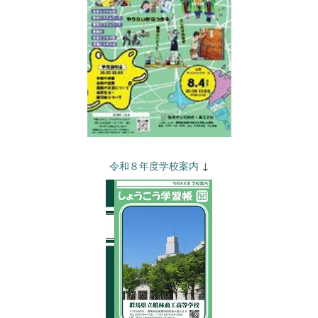
令和８年度学校案内
↓