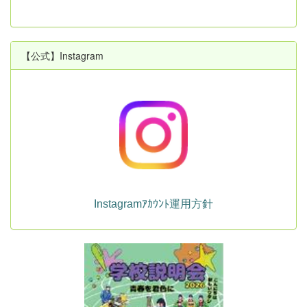
【公式】Instagram
Instagramｱｶｳﾝﾄ運用方針