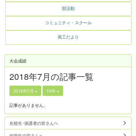
部活動
コミュニティ・スクール
商工だより
大会成績
2018年7月の記事一覧
2018年7月
10件
記事がありません。
在校生･保護者の皆さんへ
中学生の皆さんへ