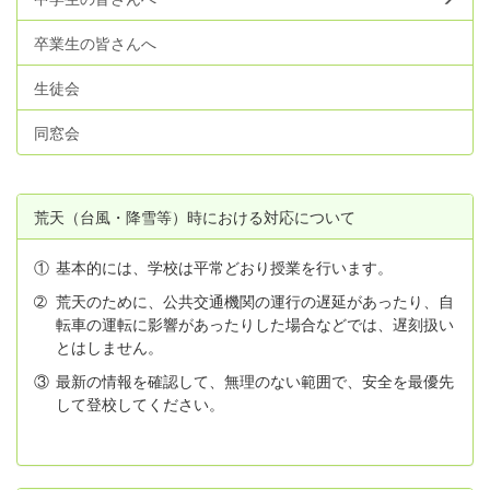
卒業生の皆さんへ
生徒会
同窓会
荒天（台風・降雪等）時における対応について
①
基本的には、学校は平常どおり授業を行います。
➁
荒天のために、公共交通機関の運行の遅延があったり、自
転車の運転に影響があったりした場合などでは、遅刻扱い
とはしません。
③
最新の情報を確認して、無理のない範囲で、安全を最優先
して登校してください。