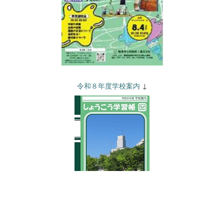
令和８年度学校案内
↓