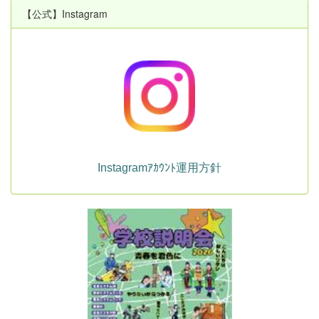
【公式】Instagram
Instagramｱｶｳﾝﾄ運用方針