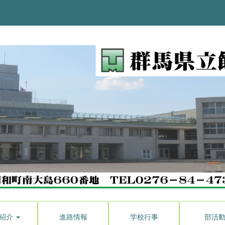
紹介
進路情報
学校行事
部活