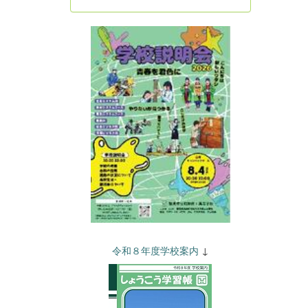
令和８年度学校案内
↓