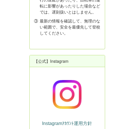
転に影響があったりした場合など
では、遅刻扱いとはしません。
③
最新の情報を確認して、無理のな
い範囲で、安全を最優先して登校
してください。
【公式】Instagram
Instagramｱｶｳﾝﾄ運用方針