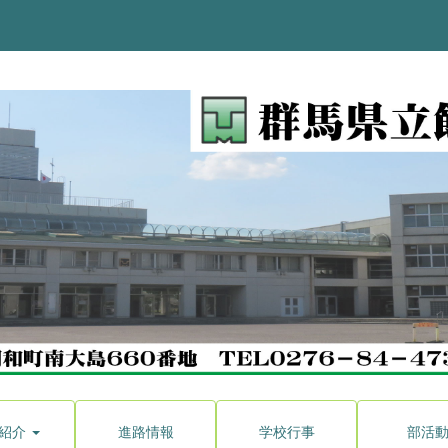
紹介
進路情報
学校行事
部活