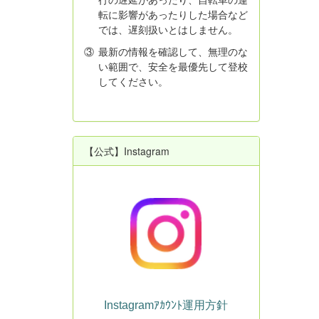
転に影響があったりした場合など
では、遅刻扱いとはしません。
③
最新の情報を確認して、無理のな
い範囲で、安全を最優先して登校
してください。
【公式】Instagram
Instagramｱｶｳﾝﾄ運用方針