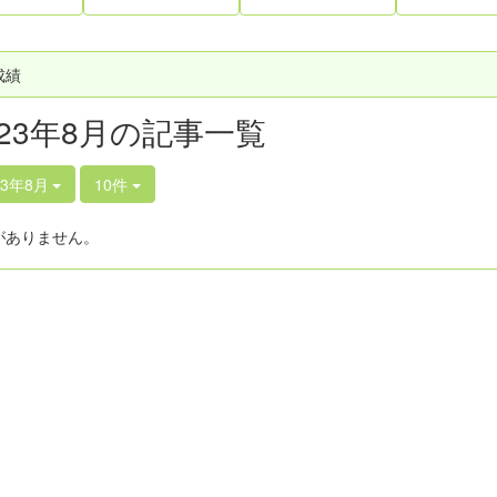
成績
023年8月の記事一覧
23年8月
10件
がありません。