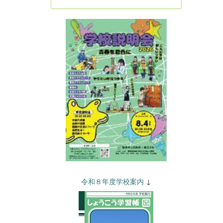
令和８年度学校案内
↓