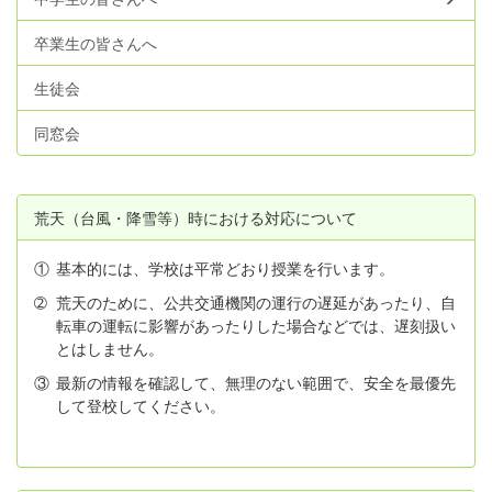
卒業生の皆さんへ
生徒会
同窓会
荒天（台風・降雪等）時における対応について
①
基本的には、学校は平常どおり授業を行います。
➁
荒天のために、公共交通機関の運行の遅延があったり、自
転車の運転に影響があったりした場合などでは、遅刻扱い
とはしません。
③
最新の情報を確認して、無理のない範囲で、安全を最優先
して登校してください。