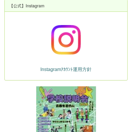
【公式】Instagram
Instagramｱｶｳﾝﾄ運用方針