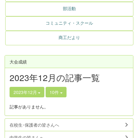
部活動
コミュニティ・スクール
商工だより
大会成績
2023年12月の記事一覧
2023年12月
10件
記事がありません。
在校生･保護者の皆さんへ
中学生の皆さんへ