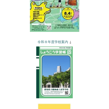
令和８年度学校案内
↓