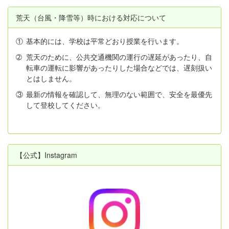
荒天（台風・降雪等）時における対応について
①
基本的には、学校は平常どおり授業を行います。
➁
荒天のために、公共交通機関の運行の遅延があったり、自
転車の運転に影響があったりした場合などでは、遅刻扱い
とはしません。
③
最新の情報を確認して、無理のない範囲で、安全を最優先
して登校してください。
【公式】Instagram