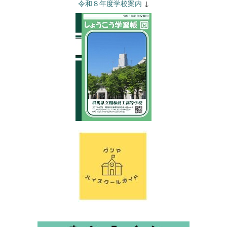
令和８年度学校案内
↓