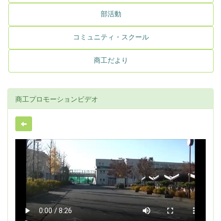
部活動
コミュニティ・スクール
商工だより
商工プロモーションビデオ