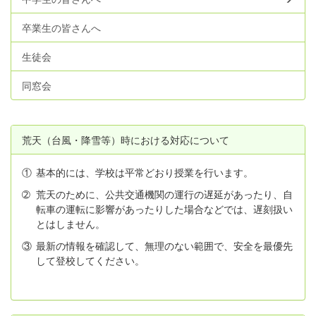
卒業生の皆さんへ
生徒会
同窓会
荒天（台風・降雪等）時における対応について
①
基本的には、学校は平常どおり授業を行います。
➁
荒天のために、公共交通機関の運行の遅延があったり、自
転車の運転に影響があったりした場合などでは、遅刻扱い
とはしません。
③
最新の情報を確認して、無理のない範囲で、安全を最優先
して登校してください。