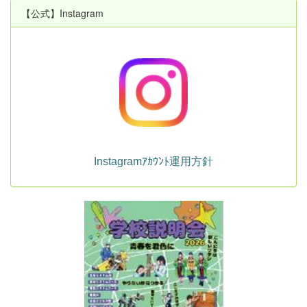
【公式】Instagram
Instagramｱｶｳﾝﾄ運用方針