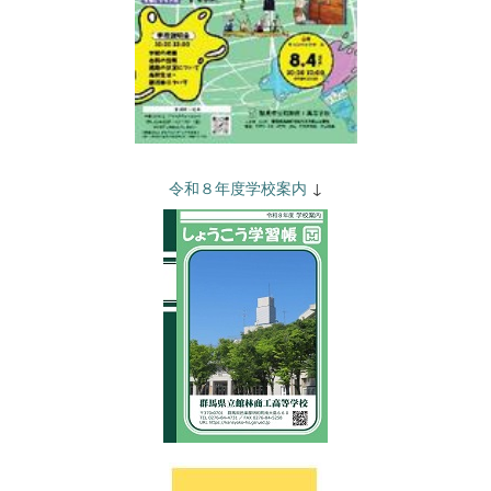
令和８年度学校案内
↓