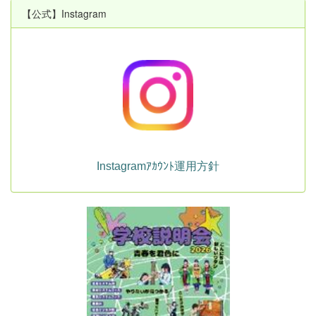
【公式】Instagram
Instagramｱｶｳﾝﾄ運用方針