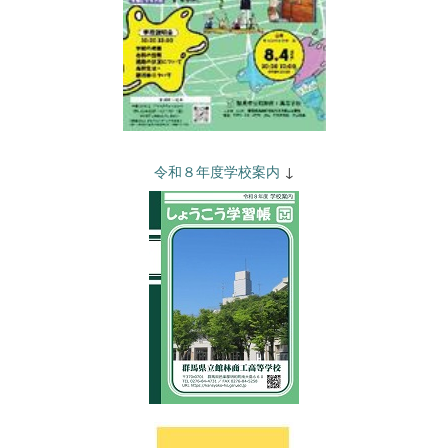
令和８年度学校案内
↓