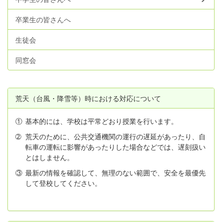
卒業生の皆さんへ
生徒会
同窓会
荒天（台風・降雪等）時における対応について
①
基本的には、学校は平常どおり授業を行います。
➁
荒天のために、公共交通機関の運行の遅延があったり、自
転車の運転に影響があったりした場合などでは、遅刻扱い
とはしません。
③
最新の情報を確認して、無理のない範囲で、安全を最優先
して登校してください。