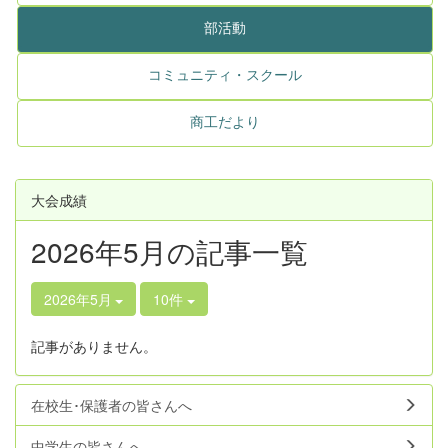
部活動
コミュニティ・スクール
商工だより
大会成績
2026年5月の記事一覧
2026年5月
10件
記事がありません。
在校生･保護者の皆さんへ
中学生の皆さんへ