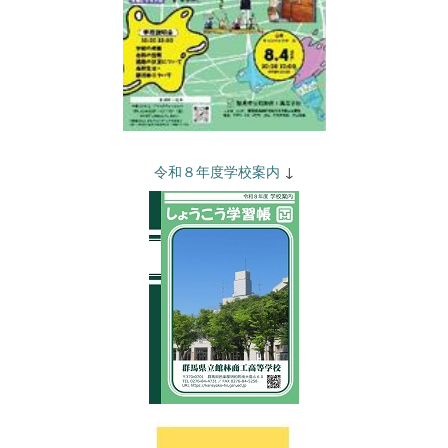
令和８年度学校案内
↓