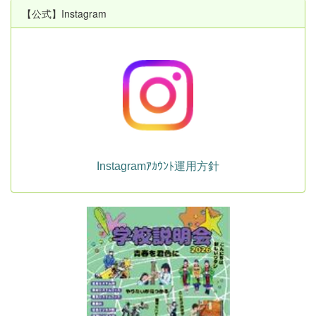
【公式】Instagram
Instagramｱｶｳﾝﾄ運用方針