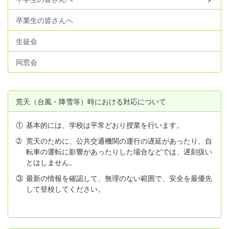
卒業生の皆さんへ
生徒会
同窓会
荒天（台風・降雪等）時における対応について
①
基本的には、学校は平常どおり授業を行います。
➁
荒天のために、公共交通機関の運行の遅延があったり、自
転車の運転に影響があったりした場合などでは、遅刻扱い
とはしません。
③
最新の情報を確認して、無理のない範囲で、安全を最優先
して登校してください。