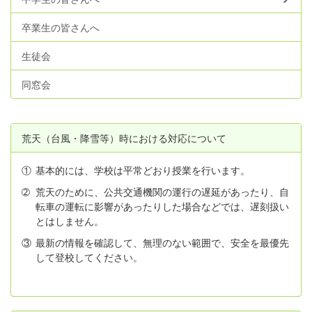
卒業生の皆さんへ
生徒会
同窓会
荒天（台風・降雪等）時における対応について
①
基本的には、学校は平常どおり授業を行います。
➁
荒天のために、公共交通機関の運行の遅延があったり、自
転車の運転に影響があったりした場合などでは、遅刻扱い
とはしません。
③
最新の情報を確認して、無理のない範囲で、安全を最優先
して登校してください。