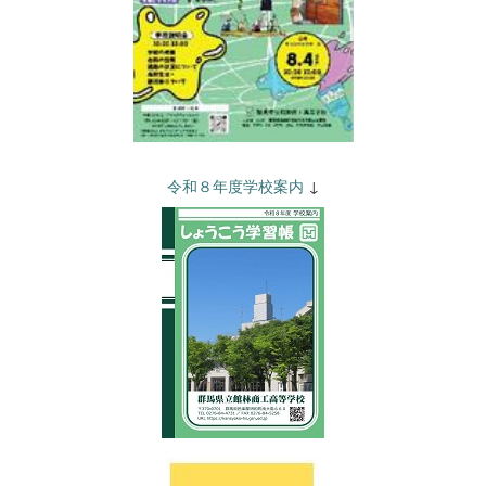
令和８年度学校案内
↓