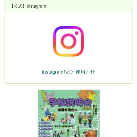
【公式】Instagram
Instagramｱｶｳﾝﾄ運用方針