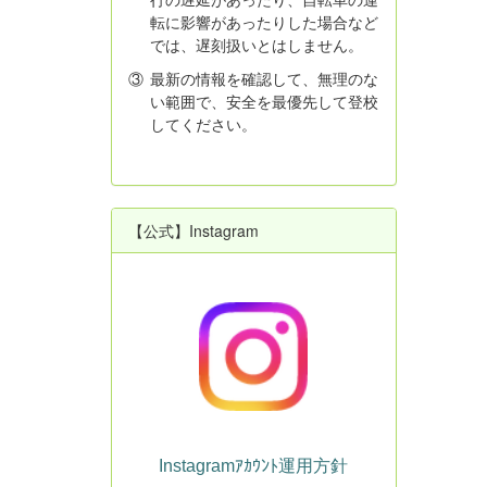
転に影響があったりした場合など
では、遅刻扱いとはしません。
③
最新の情報を確認して、無理のな
い範囲で、安全を最優先して登校
してください。
【公式】Instagram
Instagramｱｶｳﾝﾄ運用方針