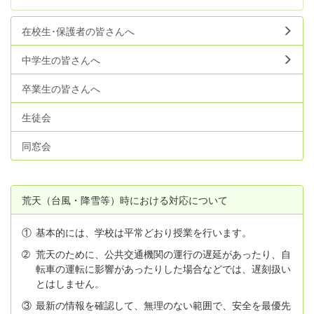
在校生･保護者の皆さんへ
中学生の皆さんへ
卒業生の皆さんへ
生徒会
同窓会
荒天（台風・降雪等）時における対応について
①
基本的には、学校は平常どおり授業を行います。
➁
荒天のために、公共交通機関の運行の遅延があったり、自
転車の運転に影響があったりした場合などでは、遅刻扱い
とはしません。
③
最新の情報を確認して、無理のない範囲で、安全を最優先