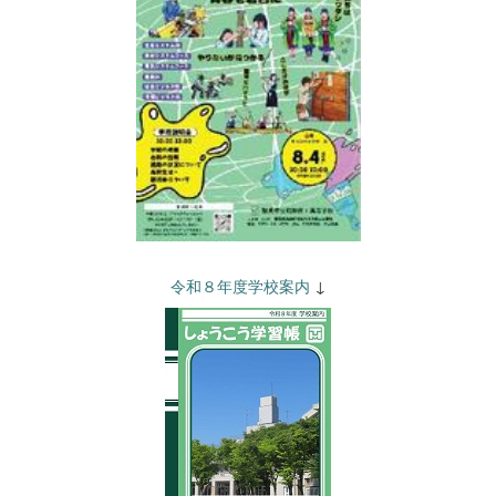
令和８年度学校案内
↓