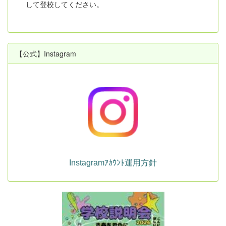
して登校してください。
【公式】Instagram
Instagramｱｶｳﾝﾄ運用方針