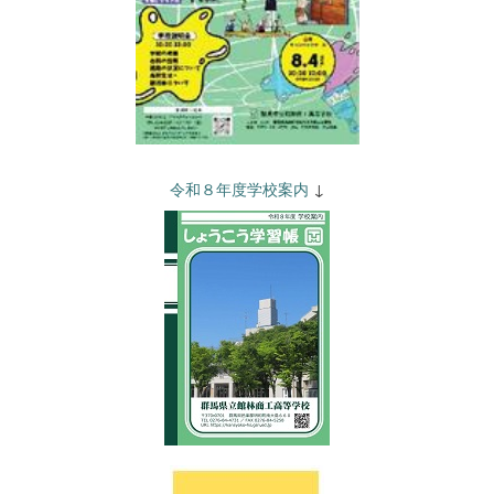
令和８年度学校案内
↓