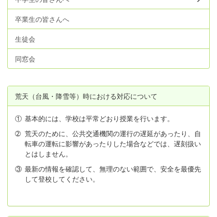
卒業生の皆さんへ
生徒会
同窓会
荒天（台風・降雪等）時における対応について
①
基本的には、学校は平常どおり授業を行います。
➁
荒天のために、公共交通機関の運行の遅延があったり、自
転車の運転に影響があったりした場合などでは、遅刻扱い
とはしません。
③
最新の情報を確認して、無理のない範囲で、安全を最優先
して登校してください。