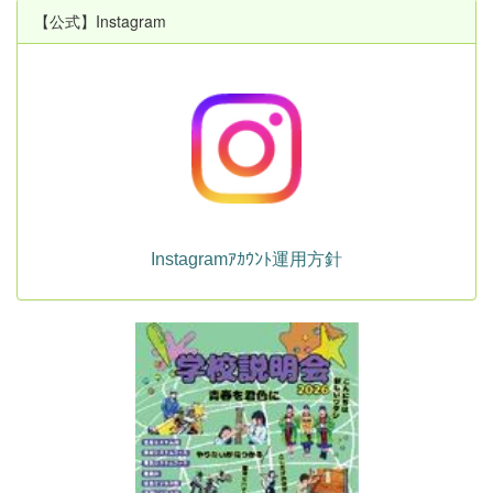
【公式】Instagram
Instagramｱｶｳﾝﾄ運用方針