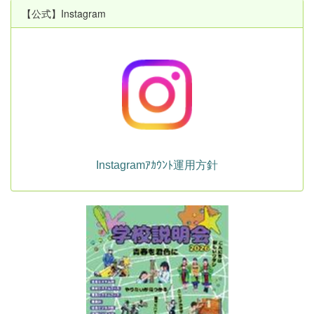
【公式】Instagram
Instagramｱｶｳﾝﾄ運用方針