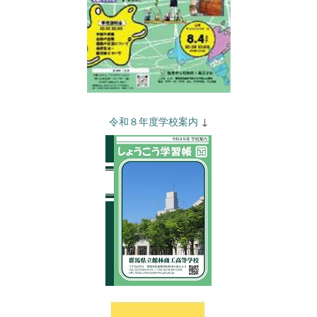
令和８年度学校案内
↓