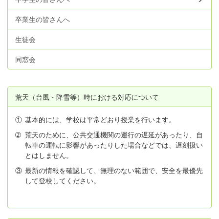
卒業生の皆さんへ
生徒会
同窓会
荒天（台風・降雪等）時における対応について
①
基本的には、学校は平常どおり授業を行います。
➁
荒天のために、公共交通機関の運行の遅延があったり、自
転車の運転に影響があったりした場合などでは、遅刻扱い
とはしません。
③
最新の情報を確認して、無理のない範囲で、安全を最優先
して登校してください。