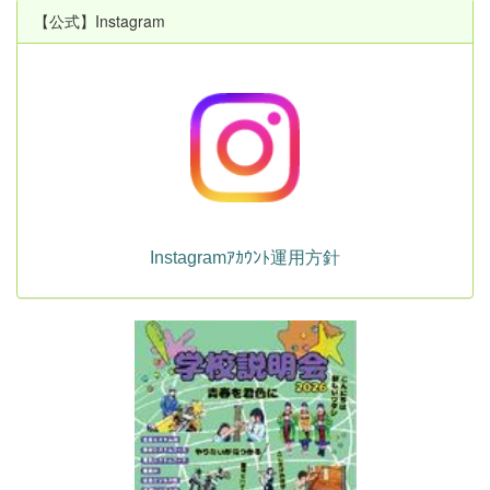
【公式】Instagram
Instagramｱｶｳﾝﾄ運用方針