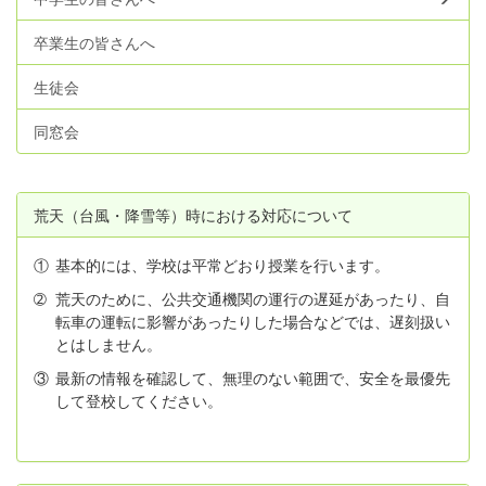
卒業生の皆さんへ
生徒会
同窓会
荒天（台風・降雪等）時における対応について
①
基本的には、学校は平常どおり授業を行います。
➁
荒天のために、公共交通機関の運行の遅延があったり、自
転車の運転に影響があったりした場合などでは、遅刻扱い
とはしません。
③
最新の情報を確認して、無理のない範囲で、安全を最優先
して登校してください。