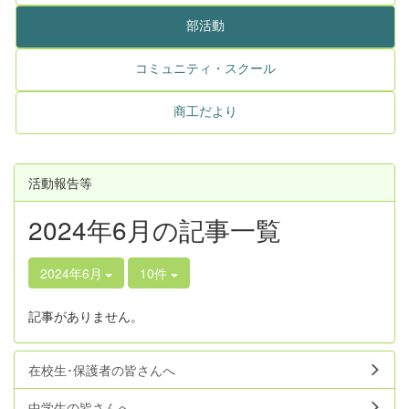
部活動
コミュニティ・スクール
商工だより
活動報告等
2024年6月の記事一覧
2024年6月
10件
記事がありません。
在校生･保護者の皆さんへ
中学生の皆さんへ