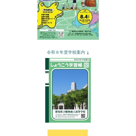
令和８年度学校案内
↓