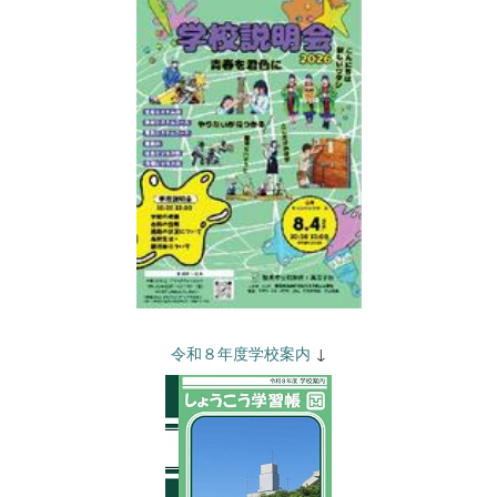
令和８年度学校案内
↓