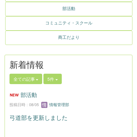
部活動
コミュニティ・スクール
商工だより
新着情報
全ての記事
5件
部活動
投稿日時 : 08/05
情報管理部
弓道部を更新しました