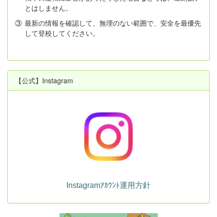
とはしません。
③
最新の情報を確認して、無理のない範囲で、安全を最優先
して登校してください。
【公式】Instagram
Instagramｱｶｳﾝﾄ運用方針