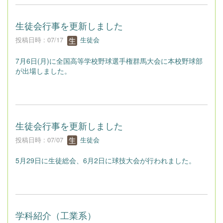
生徒会行事を更新しました
投稿日時 : 07/17
生徒会
7月6日(月)に全国高等学校野球選手権群馬大会に本校野球部
が出場しました。
生徒会行事を更新しました
投稿日時 : 07/07
生徒会
5月29日に生徒総会、6月2日に球技大会が行われました。
学科紹介（工業系）