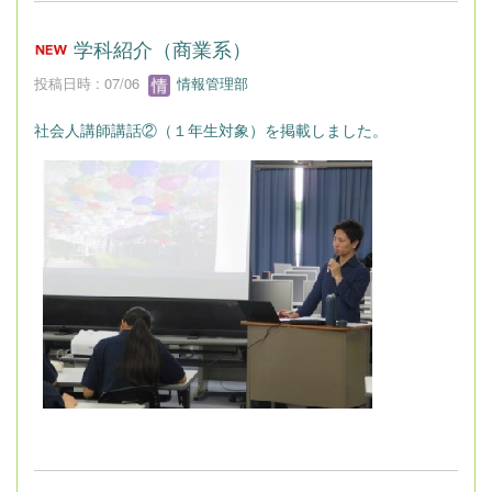
学科紹介（商業系）
投稿日時 : 07/06
情報管理部
社会人講師講話②（１年生対象）を掲載しました。