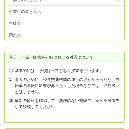
卒業生の皆さんへ
生徒会
同窓会
荒天（台風・降雪等）時における対応について
①
基本的には、学校は平常どおり授業を行います。
➁
荒天のために、公共交通機関の運行の遅延があったり、自
転車の運転に影響があったりした場合などでは、遅刻扱い
とはしません。
③
最新の情報を確認して、無理のない範囲で、安全を最優先
して登校してください。