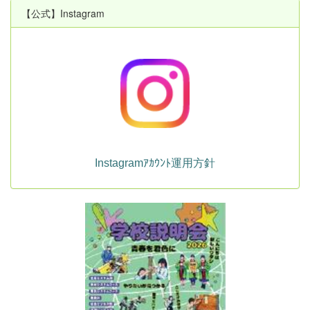
【公式】Instagram
Instagramｱｶｳﾝﾄ運用方針