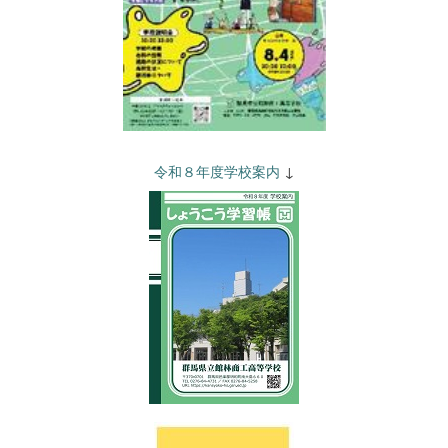
令和８年度学校案内
↓