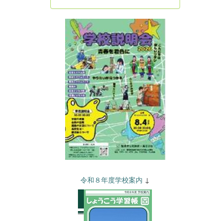
令和８年度学校案内
↓