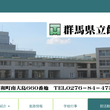
紹介
進路情報
学校行事
部活