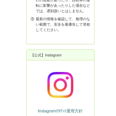
転に影響があったりした場合など
では、遅刻扱いとはしません。
③
最新の情報を確認して、無理のな
い範囲で、安全を最優先して登校
してください。
【公式】Instagram
Instagramｱｶｳﾝﾄ運用方針