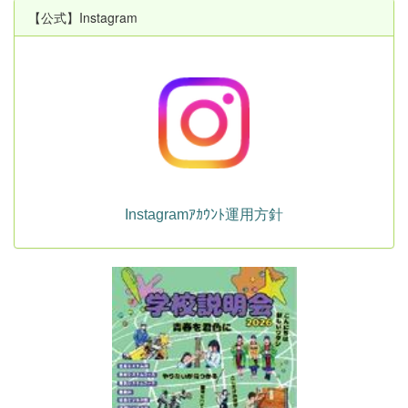
【公式】Instagram
Instagramｱｶｳﾝﾄ運用方針