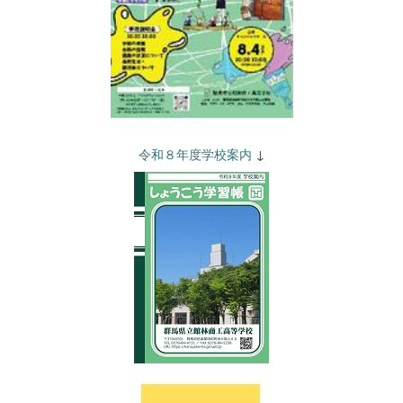
令和８年度学校案内
↓