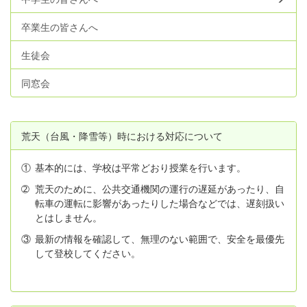
卒業生の皆さんへ
生徒会
同窓会
荒天（台風・降雪等）時における対応について
①
基本的には、学校は平常どおり授業を行います。
➁
荒天のために、公共交通機関の運行の遅延があったり、自
転車の運転に影響があったりした場合などでは、遅刻扱い
とはしません。
③
最新の情報を確認して、無理のない範囲で、安全を最優先
して登校してください。