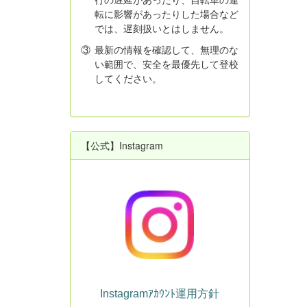
転に影響があったりした場合など
では、遅刻扱いとはしません。
③
最新の情報を確認して、無理のな
い範囲で、安全を最優先して登校
してください。
【公式】Instagram
Instagramｱｶｳﾝﾄ運用方針