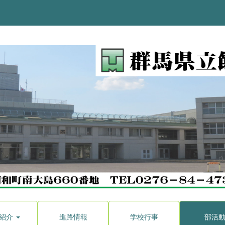
紹介
進路情報
学校行事
部活