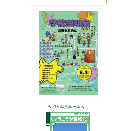
令和８年度学校案内
↓