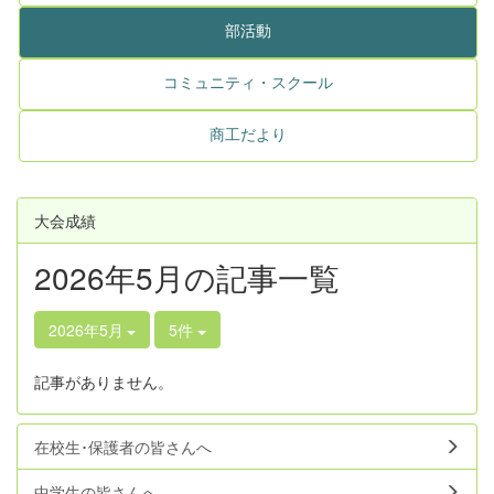
部活動
コミュニティ・スクール
商工だより
大会成績
2026年5月の記事一覧
2026年5月
5件
記事がありません。
在校生･保護者の皆さんへ
中学生の皆さんへ