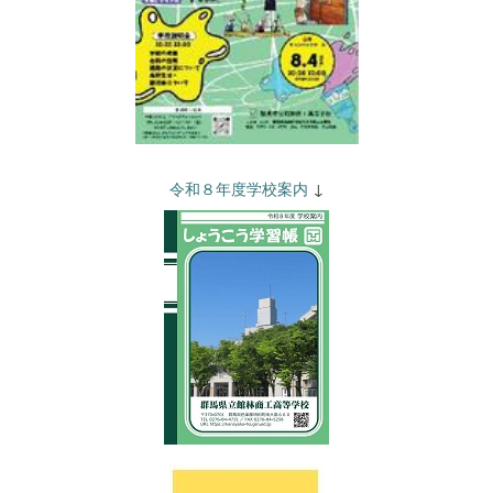
令和８年度学校案内
↓