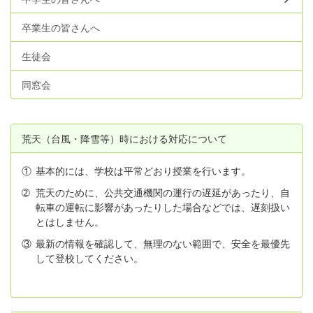
卒業生の皆さんへ
生徒会
同窓会
荒天（台風・降雪等）時における対応について
①
基本的には、学校は平常どおり授業を行います。
➁
荒天のために、公共交通機関の運行の遅延があったり、自
転車の運転に影響があったりした場合などでは、遅刻扱い
とはしません。
③
最新の情報を確認して、無理のない範囲で、安全を最優先
して登校してください。