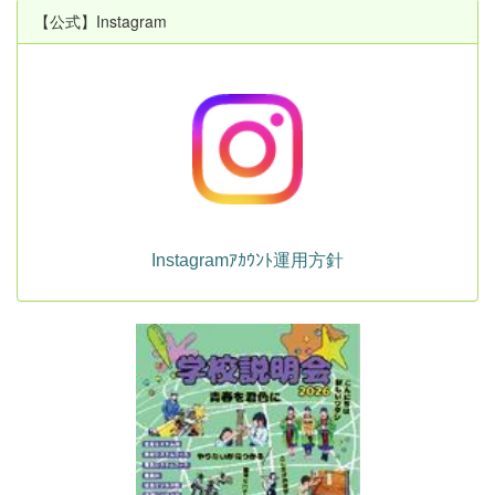
【公式】Instagram
Instagramｱｶｳﾝﾄ運用方針